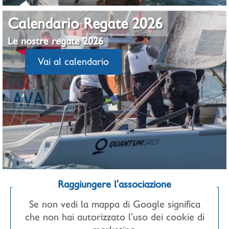
Calendario Regate 2026
Le nostre regate 2026
Vai al calendario
Raggiungere l'associazione
Se non vedi la mappa di Google significa
che non hai autorizzato l'uso dei cookie di