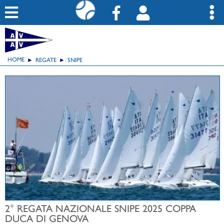
HOME
REGATE
SNIPE
2° REGATA NAZIONALE SNIPE 2025 COPPA
DUCA DI GENOVA