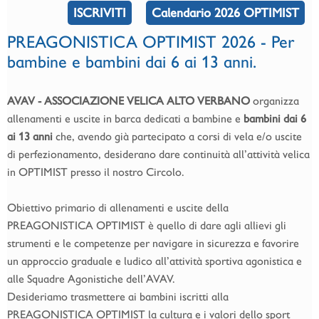
ISCRIVITI
Calendario 2026 OPTIMIST
PREAGONISTICA OPTIMIST 2026 - Per
bambine e bambini dai 6 ai 13 anni.
AVAV - ASSOCIAZIONE VELICA ALTO VERBANO
organizza
allenamenti e uscite in barca dedicati a bambine e
bambini dai 6
ai 13 anni
che, avendo già partecipato a corsi di vela e/o uscite
di perfezionamento, desiderano dare continuità all’attività velica
in OPTIMIST presso il nostro Circolo.
Obiettivo primario di allenamenti e uscite della
PREAGONISTICA OPTIMIST è quello di dare agli allievi gli
strumenti e le competenze per navigare in sicurezza e favorire
un approccio graduale e ludico all’attività sportiva agonistica e
alle Squadre Agonistiche dell’AVAV.
Desideriamo trasmettere ai bambini iscritti alla
PREAGONISTICA OPTIMIST la cultura e i valori dello sport