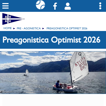
HOME
PRE - AGONISTICA
PREAGONISTICA OPTIMIST 2026
Preagonistica Optimist 2026