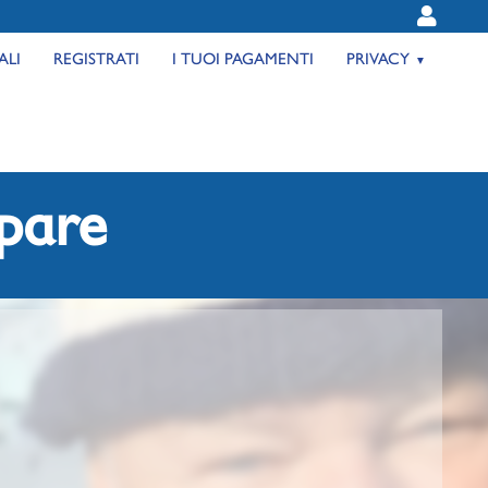
ALI
REGISTRATI
I TUOI PAGAMENTI
PRIVACY
ipare