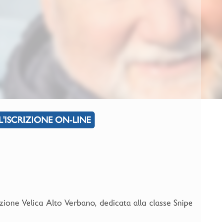
L'ISCRIZIONE ON-LINE
zione Velica Alto Verbano, dedicata alla classe Snipe