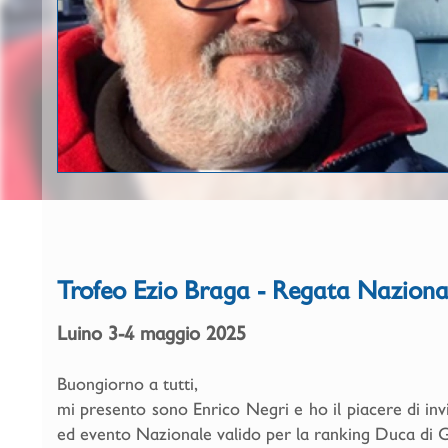
Trofeo Ezio Braga - Regata Nazional
Luino 3-4 maggio 2025
Buongiorno a tutti,
mi presento sono Enrico Negri e ho il piacere di inv
ed evento Nazionale valido per la ranking Duca di 