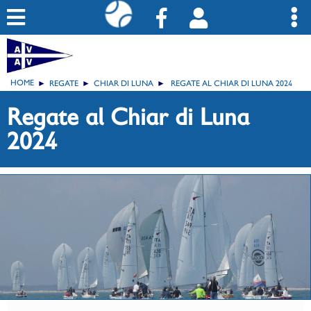
HOME
REGATE
CHIAR DI LUNA
REGATE AL CHIAR DI LUNA 2024
Regate al Chiar di Luna
2024