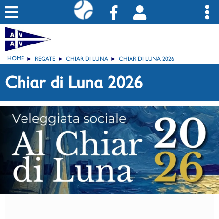
HOME
REGATE
CHIAR DI LUNA
CHIAR DI LUNA 2026
Chiar di Luna 2026