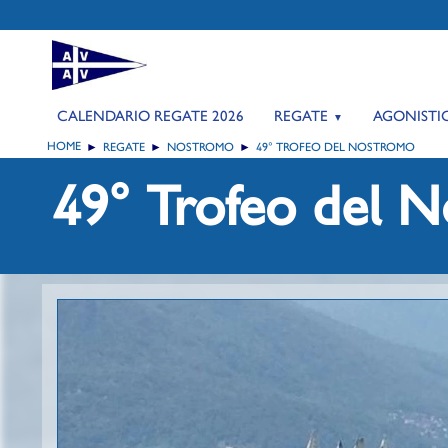
CALENDARIO REGATE 2026
REGATE
AGONISTI
HOME
REGATE
NOSTROMO
49° TROFEO DEL NOSTROMO
49° Trofeo del 