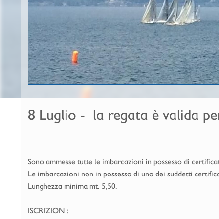
8 Luglio - la regata è valida p
Sono ammesse tutte le imbarcazioni in possesso di certific
Le imbarcazioni non in possesso di uno dei suddetti certifi
Lunghezza minima mt. 5,50.
ISCRIZIONI: