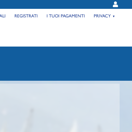
ALI
REGISTRATI
I TUOI PAGAMENTI
PRIVACY