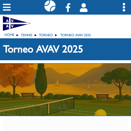
HOME
TENNIS
TORNEO
TORNEO AVAV 2025
Torneo AVAV 2025