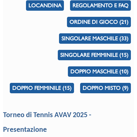
LOCANDINA
REGOLAMENTO E FAQ
ORDINE DI GIOCO (21)
SINGOLARE MASCHILE (33)
SINGOLARE FEMMINILE (15)
DOPPIO MASCHILE (10)
DOPPIO FEMMINILE (15)
DOPPIO MISTO (9)
Torneo di Tennis AVAV 2025 -
Presentazione