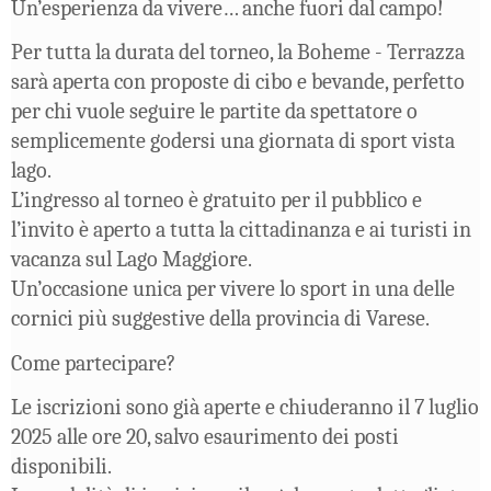
Un’esperienza da vivere… anche fuori dal campo!
Per tutta la durata del torneo, la Boheme - Terrazza
sarà aperta con proposte di cibo e bevande, perfetto
per chi vuole seguire le partite da spettatore o
semplicemente godersi una giornata di sport vista
lago.
L’ingresso al torneo è gratuito per il pubblico e
l’invito è aperto a tutta la cittadinanza e ai turisti in
vacanza sul Lago Maggiore.
Un’occasione unica per vivere lo sport in una delle
cornici più suggestive della provincia di Varese.
Come partecipare?
Le iscrizioni sono già aperte e chiuderanno il 7 luglio
2025 alle ore 20, salvo esaurimento dei posti
disponibili.