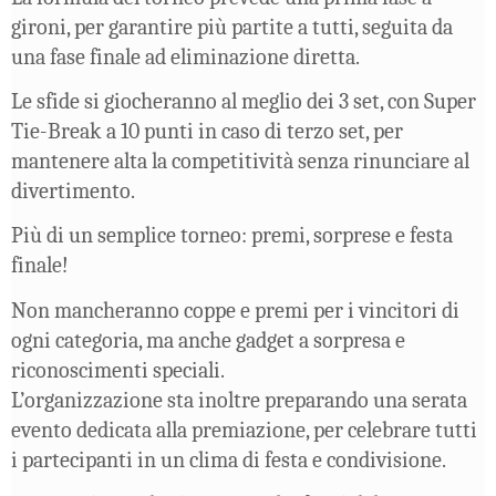
gironi, per garantire più partite a tutti, seguita da
una fase finale ad eliminazione diretta.
Le sfide si giocheranno al meglio dei 3 set, con Super
Tie-Break a 10 punti in caso di terzo set, per
mantenere alta la competitività senza rinunciare al
divertimento.
Più di un semplice torneo: premi, sorprese e festa
finale!
Non mancheranno coppe e premi per i vincitori di
ogni categoria, ma anche gadget a sorpresa e
riconoscimenti speciali.
L’organizzazione sta inoltre preparando una serata
evento dedicata alla premiazione, per celebrare tutti
i partecipanti in un clima di festa e condivisione.