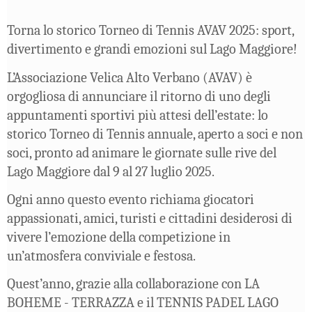
Torna lo storico Torneo di Tennis AVAV 2025: sport,
divertimento e grandi emozioni sul Lago Maggiore!
L’Associazione Velica Alto Verbano (AVAV) è
orgogliosa di annunciare il ritorno di uno degli
appuntamenti sportivi più attesi dell’estate: lo
storico Torneo di Tennis annuale, aperto a soci e non
soci, pronto ad animare le giornate sulle rive del
Lago Maggiore dal 9 al 27 luglio 2025.
Ogni anno questo evento richiama giocatori
appassionati, amici, turisti e cittadini desiderosi di
vivere l’emozione della competizione in
un’atmosfera conviviale e festosa.
Quest’anno, grazie alla collaborazione con LA
BOHEME - TERRAZZA e il TENNIS PADEL LAGO