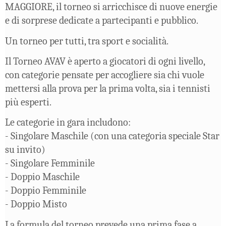
MAGGIORE, il torneo si arricchisce di nuove energie
e di sorprese dedicate a partecipanti e pubblico.
Un torneo per tutti, tra sport e socialità.
Il Torneo AVAV è aperto a giocatori di ogni livello,
con categorie pensate per accogliere sia chi vuole
mettersi alla prova per la prima volta, sia i tennisti
più esperti.
Le categorie in gara includono:
- Singolare Maschile (con una categoria speciale Star
su invito)
- Singolare Femminile
- Doppio Maschile
- Doppio Femminile
- Doppio Misto
La formula del torneo prevede una prima fase a