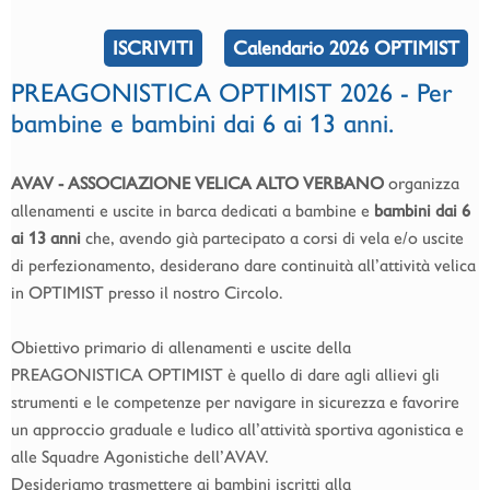
ISCRIVITI
Calendario 2026 OPTIMIST
PREAGONISTICA OPTIMIST 2026 - Per
bambine e bambini dai 6 ai 13 anni.
AVAV - ASSOCIAZIONE VELICA ALTO VERBANO
organizza
allenamenti e uscite in barca dedicati a bambine e
bambini dai 6
ai 13 anni
che, avendo già partecipato a corsi di vela e/o uscite
di perfezionamento, desiderano dare continuità all’attività velica
in OPTIMIST presso il nostro Circolo.
Obiettivo primario di allenamenti e uscite della
PREAGONISTICA OPTIMIST è quello di dare agli allievi gli
strumenti e le competenze per navigare in sicurezza e favorire
un approccio graduale e ludico all’attività sportiva agonistica e
alle Squadre Agonistiche dell’AVAV.
Desideriamo trasmettere ai bambini iscritti alla