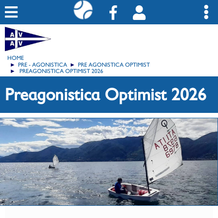
HOME
PRE - AGONISTICA
PRE AGONISTICA OPTIMIST
PREAGONISTICA OPTIMIST 2026
Preagonistica Optimist 2026