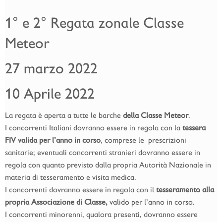
1° e 2° Regata zonale Classe
Meteor
27 marzo 2022
10 Aprile 2022
La regata è aperta a tutte le barche
della Classe Meteor
.
I concorrenti Italiani dovranno essere in regola con la
tessera
FIV valida per l’anno in corso
, comprese le prescrizioni
sanitarie; eventuali concorrenti stranieri dovranno essere in
regola con quanto previsto dalla propria Autorità Nazionale in
materia di tesseramento e visita medica.
I concorrenti dovranno essere in regola con il
tesseramento alla
propria Associazione di Classe,
valido per l’anno in corso.
I concorrenti minorenni, qualora presenti, dovranno essere