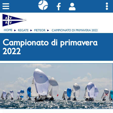
HOME
REGATE
METEOR
CAMPIONATO DI PRIMAVERA 2022
Campionato di primavera
2022