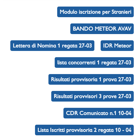
Modulo iscrizione per Stranieri
BANDO METEOR AVAV
Lettera di Nomina 1 regata 27-03
IDR Meteor
lista concorrenti 1 regata 27-03
Risultati provvisoria 1 prova 27-03
Risultati provvisori 3 prove 27-03
CDR Comunicato n.1 10-04
Lista Iscritti provvisoria 2 regata 10 - 04