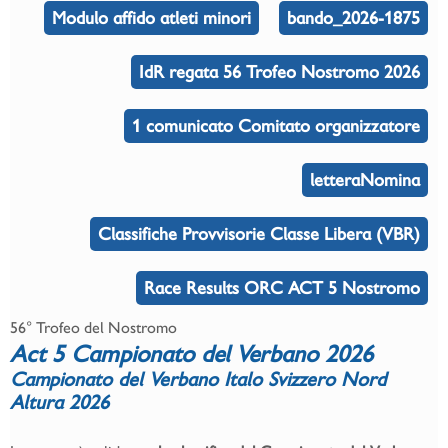
Modulo affido atleti minori
bando_2026-1875
IdR regata 56 Trofeo Nostromo 2026
1 comunicato Comitato organizzatore
letteraNomina
Classifiche Provvisorie Classe Libera (VBR)
Race Results ORC ACT 5 Nostromo
56° Trofeo del Nostromo
Act 5 Campionato del Verbano 2026
Campionato del Verbano Italo Svizzero Nord
Altura 2026