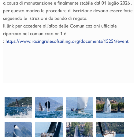
a causa di manutenzione e finalmente stabile dal 01 luglio 2026 ,
per questo motivo le procedure di iscrizione devono essere fatte
seguendo le istruzioni da bando di regata.
Il link per accedere all'albo delle Comunicazioni ufficiale
riportato nel comunicato nr 1 è
:
https://www.racingrulesofsailing.org/documents/15254/event